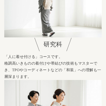
研究科
「人に着せ付ける」コースです。
格調高いきものの着付けや帯結びの技術もマスターで
き、TPOやコーディネートなどの「和装」への理解も一
層深まります。