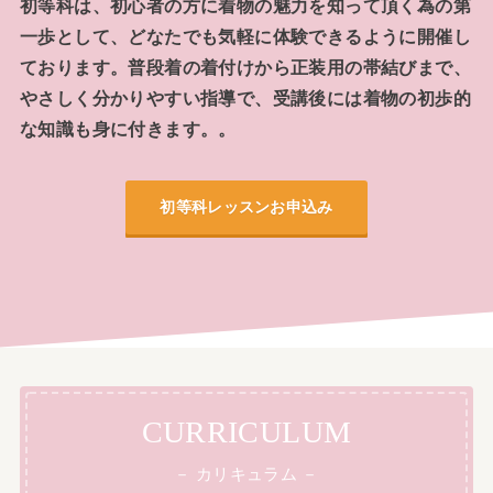
初等科は、初心者の方に着物の魅力を知って頂く為の第
一歩として、どなたでも気軽に体験できるように開催し
ております。普段着の着付けから正装用の帯結びまで、
やさしく分かりやすい指導で、受講後には着物の初歩的
な知識も身に付きます。。
初等科レッスンお申込み
CURRICULUM
－ カリキュラム －