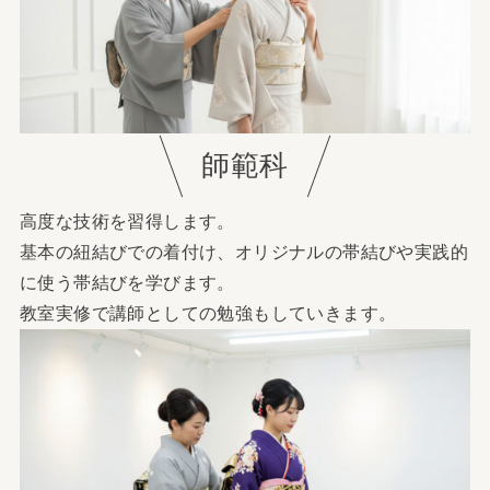
師範科
高度な技術を習得します。
基本の紐結びでの着付け、オリジナルの帯結びや実践的
に使う帯結びを学びます。
教室実修で講師としての勉強もしていきます。