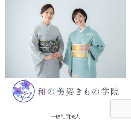
一般社団法人
日本伝統技術インストラクター協会 認定校