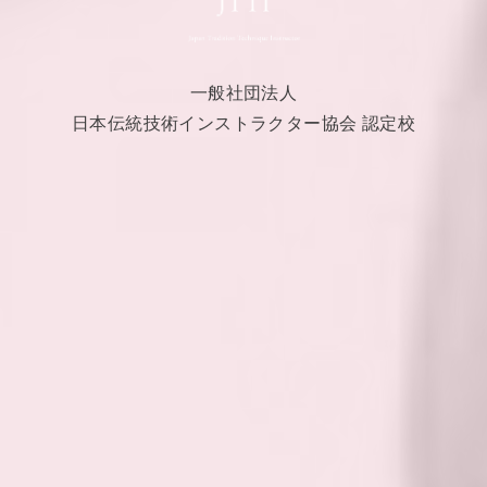
一般社団法人
日本伝統技術インストラクター協会 認定校