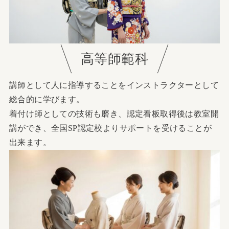
高等師範科
講師として人に指導することをインストラクターとして
総合的に学びます。
着付け師としての技術も磨き、認定看板取得後は教室開
講ができ、全国SP認定校よりサポートを受けることが
出来ます。