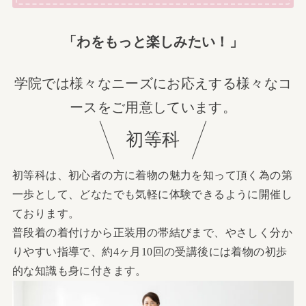
「わをもっと楽しみたい！」
学院では様々なニーズにお応えする様々なコ
ースをご用意しています。
初等科
初等科は、初心者の方に着物の魅力を知って頂く為の第
一歩として、どなたでも気軽に体験できるように開催し
ております。
普段着の着付けから正装用の帯結びまで、やさしく分か
りやすい指導で、約4ヶ月10回の受講後には着物の初歩
的な知識も身に付きます。