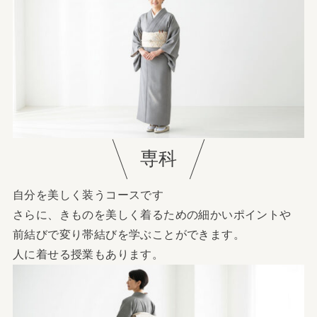
専科
自分を美しく装うコースです
さらに、きものを美しく着るための細かいポイントや
前結びで変り帯結びを学ぶことができます。
人に着せる授業もあります。