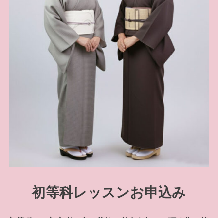
初等科レッスンお申込み