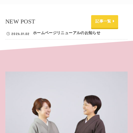
NEW POST
記事一覧
ホームページリニューアルのお知らせ
2026.01.02