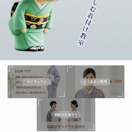
カリキュラム
よくあるご質問
前結びを知ろう